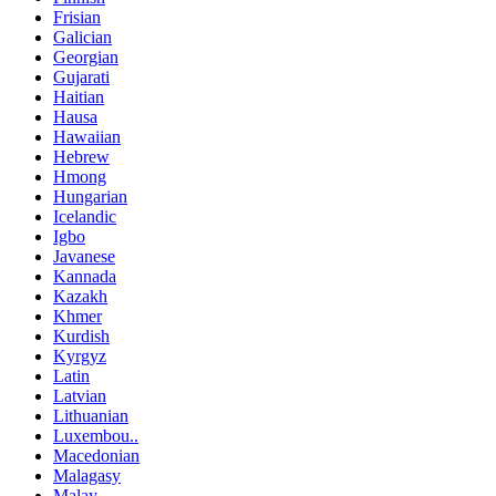
Frisian
Galician
Georgian
Gujarati
Haitian
Hausa
Hawaiian
Hebrew
Hmong
Hungarian
Icelandic
Igbo
Javanese
Kannada
Kazakh
Khmer
Kurdish
Kyrgyz
Latin
Latvian
Lithuanian
Luxembou..
Macedonian
Malagasy
Malay