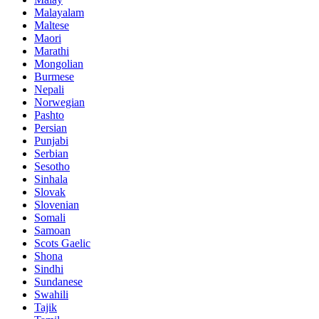
Malayalam
Maltese
Maori
Marathi
Mongolian
Burmese
Nepali
Norwegian
Pashto
Persian
Punjabi
Serbian
Sesotho
Sinhala
Slovak
Slovenian
Somali
Samoan
Scots Gaelic
Shona
Sindhi
Sundanese
Swahili
Tajik